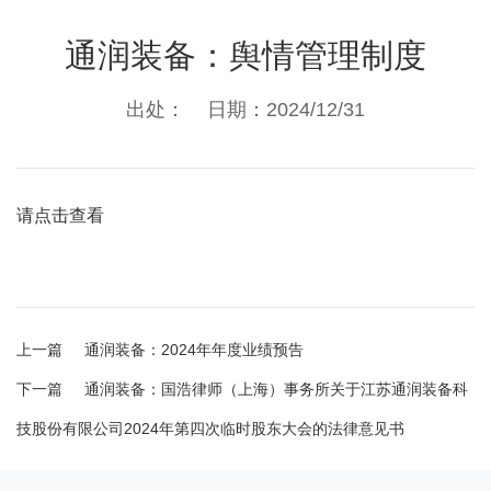
通润装备：舆情管理制度
出处： 日期：2024/12/31
请点击查看
上一篇
通润装备：2024年年度业绩预告
下一篇
通润装备：国浩律师（上海）事务所关于江苏通润装备科
技股份有限公司2024年第四次临时股东大会的法律意见书