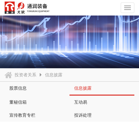
Toggl
navig
投资者关系
信息披露
股票信息
信息披露
董秘信箱
互动易
宣传教育专栏
投诉处理