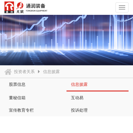
Toggl
navig
投资者关系
信息披露
股票信息
信息披露
董秘信箱
互动易
宣传教育专栏
投诉处理