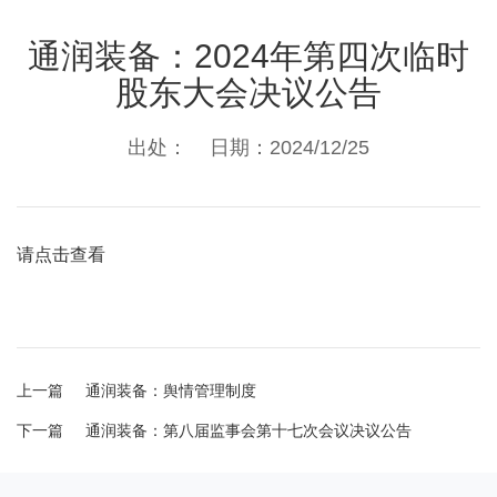
通润装备：2024年第四次临时
股东大会决议公告
出处： 日期：2024/12/25
请点击查看
上一篇
通润装备：舆情管理制度
下一篇
通润装备：第八届监事会第十七次会议决议公告