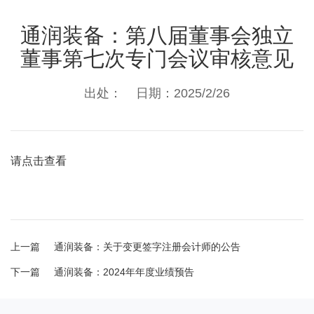
通润装备：第八届董事会独立
董事第七次专门会议审核意见
出处： 日期：2025/2/26
请点击查看
上一篇
通润装备：关于变更签字注册会计师的公告
下一篇
通润装备：2024年年度业绩预告