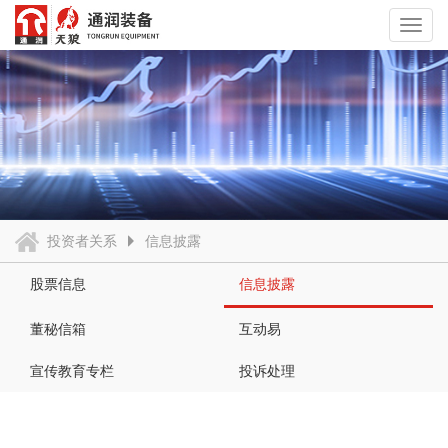
Toggl
navig
投资者关系
信息披露
股票信息
信息披露
董秘信箱
互动易
宣传教育专栏
投诉处理