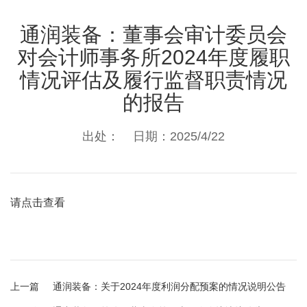
通润装备：董事会审计委员会
对会计师事务所2024年度履职
情况评估及履行监督职责情况
的报告
出处： 日期：2025/4/22
请点击查看
上一篇
通润装备：关于2024年度利润分配预案的情况说明公告