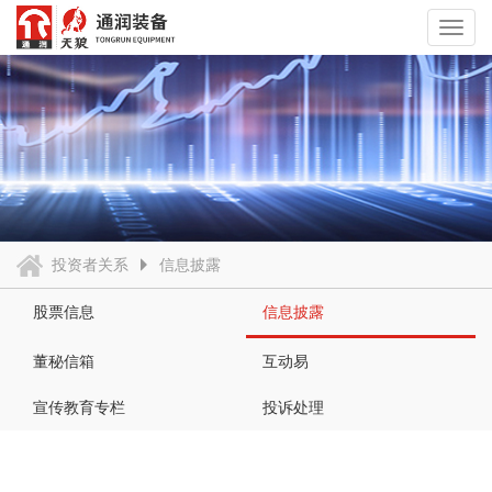
Toggl
navig
投资者关系
信息披露
股票信息
信息披露
董秘信箱
互动易
宣传教育专栏
投诉处理