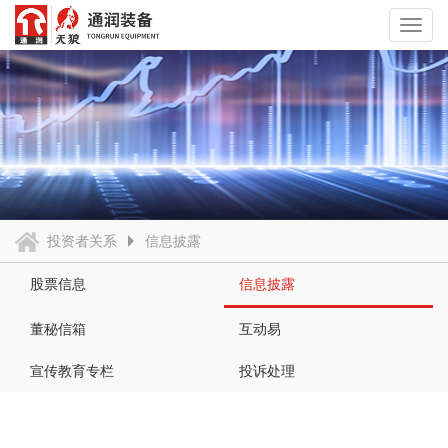
Toggl
navig
投资者关系
信息披露
股票信息
信息披露
董秘信箱
互动易
宣传教育专栏
投诉处理