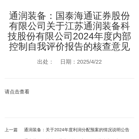
通润装备：国泰海通证券股份
有限公司关于江苏通润装备科
技股份有限公司2024年度内部
控制自我评价报告的核查意见
出处： 日期：2025/4/22
请点击查看
上一篇
通润装备：关于2024年度利润分配预案的情况说明公告