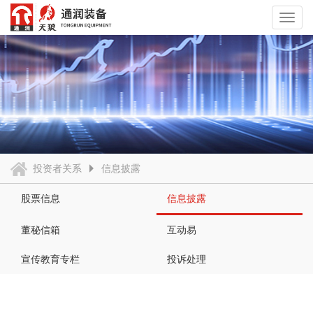
Toggl
navig
投资者关系
信息披露
股票信息
信息披露
董秘信箱
互动易
宣传教育专栏
投诉处理