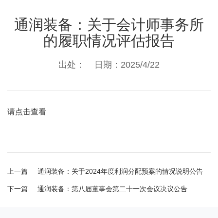
通润装备：关于会计师事务所
的履职情况评估报告
出处： 日期：2025/4/22
请点击查看
上一篇
通润装备：关于2024年度利润分配预案的情况说明公告
下一篇
通润装备：第八届董事会第二十一次会议决议公告