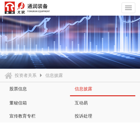
Toggl
navig
投资者关系
信息披露
股票信息
信息披露
董秘信箱
互动易
宣传教育专栏
投诉处理