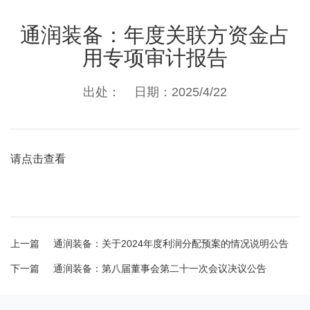
通润装备：年度关联方资金占
用专项审计报告
出处： 日期：2025/4/22
请点击查看
上一篇
通润装备：关于2024年度利润分配预案的情况说明公告
下一篇
通润装备：第八届董事会第二十一次会议决议公告