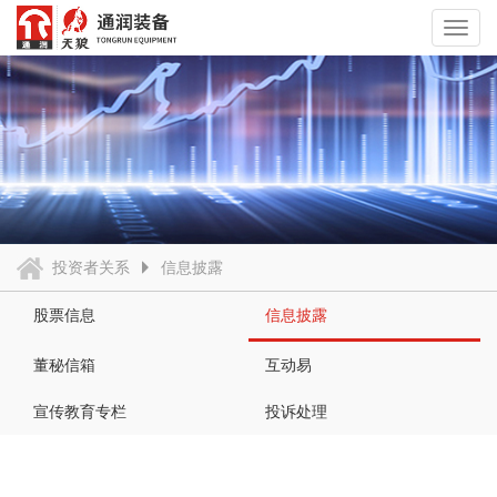
Toggl
navig
投资者关系
信息披露
股票信息
信息披露
董秘信箱
互动易
宣传教育专栏
投诉处理