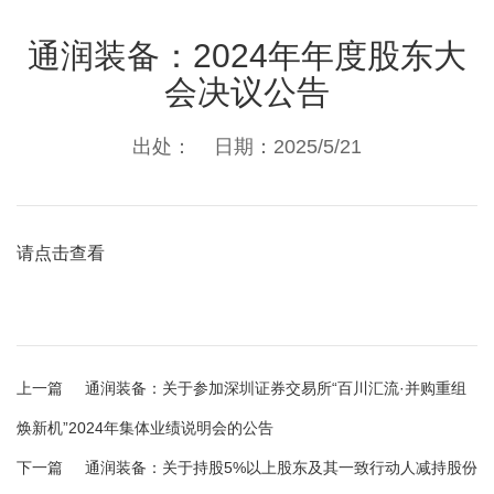
通润装备：2024年年度股东大
会决议公告
出处： 日期：2025/5/21
请点击查看
上一篇
通润装备：关于参加深圳证券交易所“百川汇流·并购重组
焕新机”2024年集体业绩说明会的公告
下一篇
通润装备：关于持股5%以上股东及其一致行动人减持股份