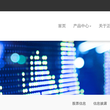
首页
产品中心
关于
股票信息
信息披露