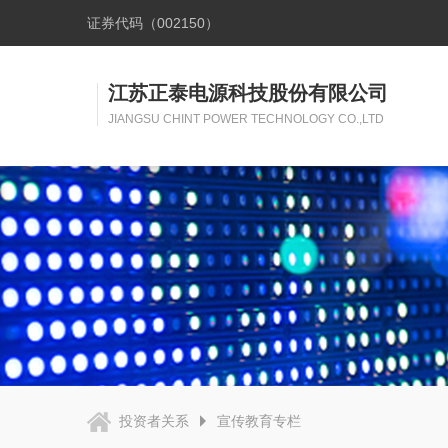
证券代码（002150）
江苏正泰电源科技股份有限公司
JIANGSU CHINT POWER TECHNOLOGY CO.,LTD
投资者关系
宣传教育专栏