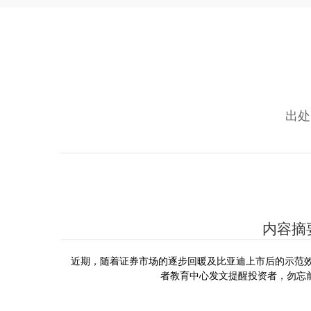
出处
内容摘
近期，随着证券市场的逐步回暖及比亚迪上市后的示范效
者教育中心发文提醒投资者，勿忘