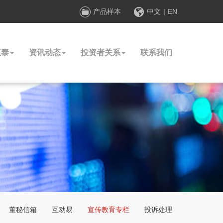
产品样本
中文
|
EN
正泰
资讯动态
投资者关系
联系我们
董秘信箱
互动易
宣传教育专栏
投诉处理