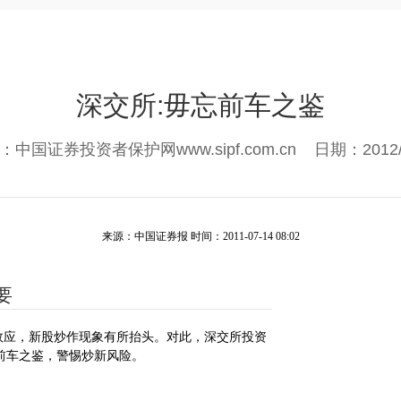
深交所:毋忘前车之鉴
：中国证券投资者保护网www.sipf.com.cn 日期：2012/3
来源：中国证券报 时间：2011-07-14 08:02
要
应，新股炒作现象有所抬头。对此，深交所投资
前车之鉴，警惕炒新风险。