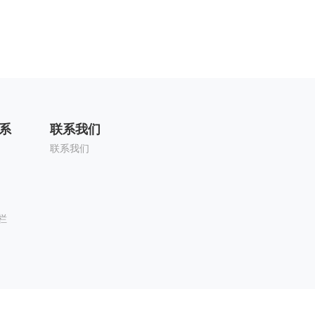
系
联系我们
联系我们
栏