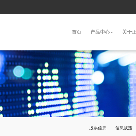
首页
产品中心
关于
股票信息
信息披露