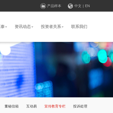
产品样本
中文
|
EN
正泰
资讯动态
投资者关系
联系我们
董秘信箱
互动易
宣传教育专栏
投诉处理