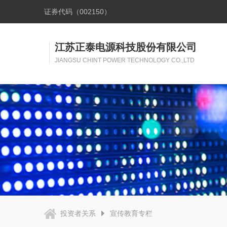
证券代码（002150）
江苏正泰电源科技股份有限公司
JIANGSU CHINT POWER TECHNOLOGY CO.,LTD
投资者关系
宣传教育专栏