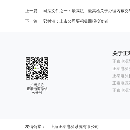
上一篇
司法文件之一：最高法、最高检关于办理内幕交
下一篇
郭树清：上市公司要积极回报投资者
关于正
正泰电源
正泰电源
正泰电源
正泰电源
扫码关注
正泰电源微信
正泰电源
公众号
友情链接：
上海正泰电源系统有限公司