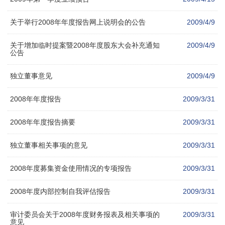
关于举行2008年年度报告网上说明会的公告
2009/4/9
关于增加临时提案暨2008年度股东大会补充通知
2009/4/9
公告
独立董事意见
2009/4/9
2008年年度报告
2009/3/31
2008年年度报告摘要
2009/3/31
独立董事相关事项的意见
2009/3/31
2008年度募集资金使用情况的专项报告
2009/3/31
2008年度内部控制自我评估报告
2009/3/31
审计委员会关于2008年度财务报表及相关事项的
2009/3/31
意见