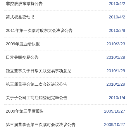
非控股股东减持公告
2010/4/2
简式权益变动书
2010/4/2
2011年第一次临时股东大会决议公告
2010/3/8
2009年度业绩快报
2010/2/23
日常关联交易公告
2010/1/29
独立董事关于日常关联交易事项意见
2010/1/29
第三届董事会第二次会议决议公告
2010/1/29
关于子公司工商注销登记完毕公告
2010/1/4
2009年第三季度报告
2009/10/27
第三届董事会第三次临时会议决议公告
2009/10/27