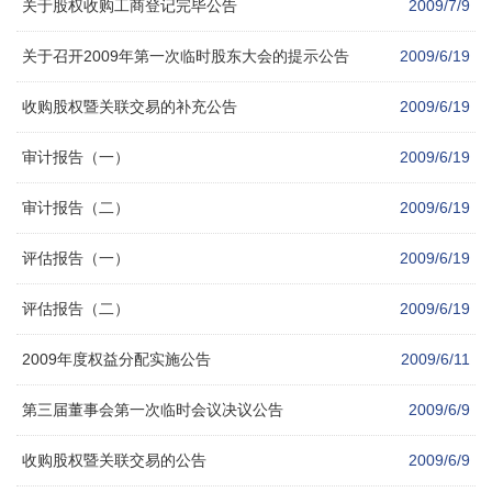
关于股权收购工商登记完毕公告
2009/7/9
关于召开2009年第一次临时股东大会的提示公告
2009/6/19
收购股权暨关联交易的补充公告
2009/6/19
审计报告（一）
2009/6/19
审计报告（二）
2009/6/19
评估报告（一）
2009/6/19
评估报告（二）
2009/6/19
2009年度权益分配实施公告
2009/6/11
第三届董事会第一次临时会议决议公告
2009/6/9
收购股权暨关联交易的公告
2009/6/9