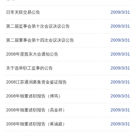
日常关联交易公告
2009/3/31
第二届监事会第十次会议决议公告
2009/3/31
第二届董事会第十四次会议决议公告
2009/3/31
2008年度股东大会通知公告
2009/3/31
关于选举职工监事的公告
2009/3/31
2008江苏通润募集资金鉴证报告
2009/3/31
2008年独董述职报告（傅筠）
2009/3/31
2008年独董述职报告（高金祥）
2009/3/31
2008年独董述职报告（蒋涵庭）
2009/3/31