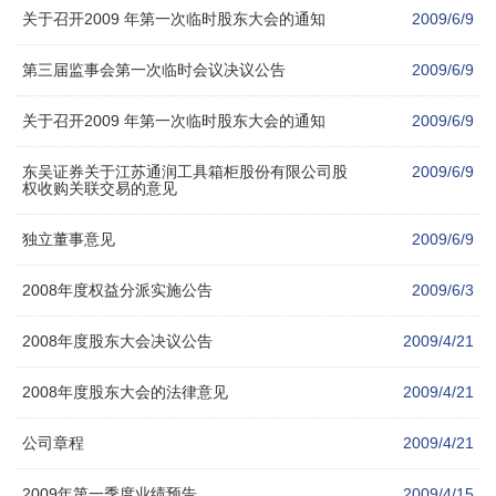
关于召开2009 年第一次临时股东大会的通知
2009/6/9
第三届监事会第一次临时会议决议公告
2009/6/9
关于召开2009 年第一次临时股东大会的通知
2009/6/9
东吴证券关于江苏通润工具箱柜股份有限公司股
2009/6/9
权收购关联交易的意见
独立董事意见
2009/6/9
2008年度权益分派实施公告
2009/6/3
2008年度股东大会决议公告
2009/4/21
2008年度股东大会的法律意见
2009/4/21
公司章程
2009/4/21
2009年第一季度业绩预告
2009/4/15