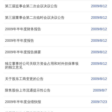
第三届监事会第二次会议决议公告
2009/8/12
第三届董事会第二次临时会议决议公告
2009/8/12
2009年半年度财务报告
2009/8/12
2009年半年度报告
2009/8/12
2009年半年度报告摘要
2009/8/12
独立董事对公司关联方资金占用和对外担保事项
2009/8/12
的独立意见
关于股东工商变更的公告
2009/8/12
限售股份上市流通提示性公告
2009/8/7
2009年半年度业绩快报
2009/7/23