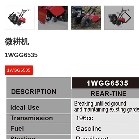
微耕机
1WGG6535
1WGG6535