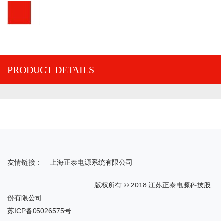
PRODUCT DETAILS
友情链接：
上海正泰电源系统有限公司
版权所有 © 2018 江苏正泰电源科技股
份有限公司
苏ICP备05026575号