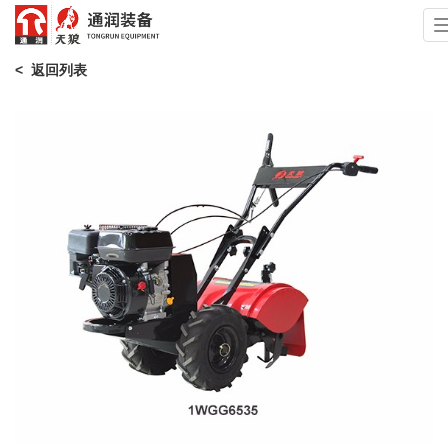
< 返回列表