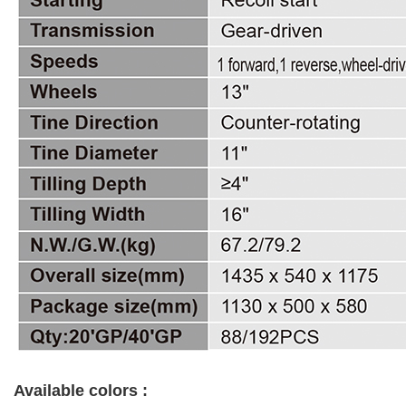
Available colors :