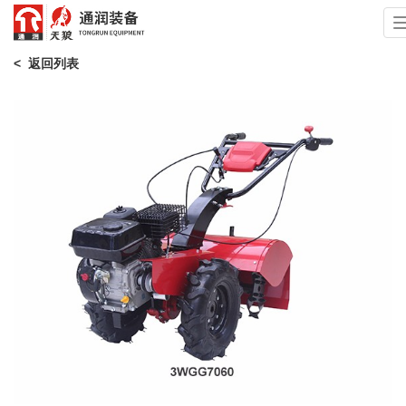
< 返回列表