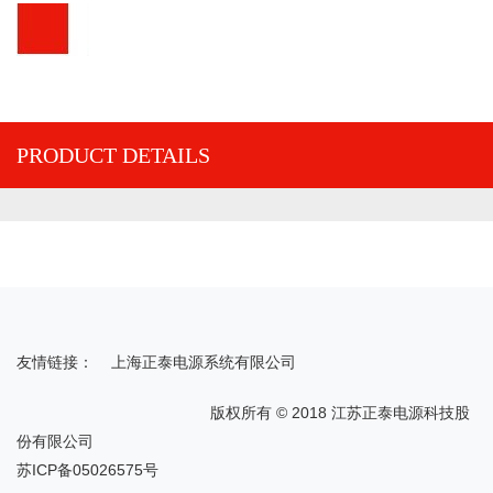
PRODUCT DETAILS
友情链接：
上海正泰电源系统有限公司
版权所有 © 2018 江苏正泰电源科技股
份有限公司
苏ICP备05026575号