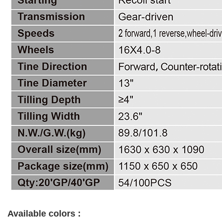
Available colors :