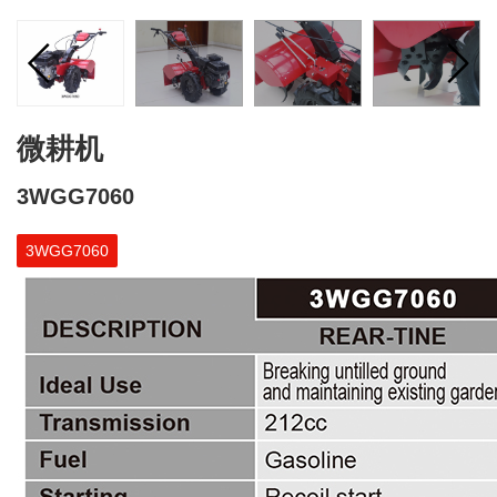
微耕机
3WGG7060
3WGG7060