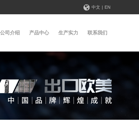
中文
|
EN
公司介绍
产品中心
生产实力
联系我们