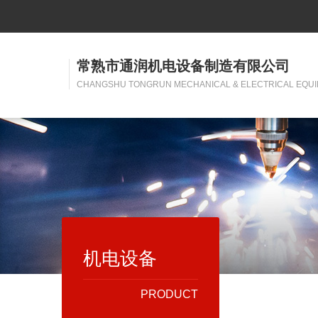
常熟市通润机电设备制造有限公司
CHANGSHU TONGRUN MECHANICAL & ELECTRICAL EQUI
机电设备
PRODUCT