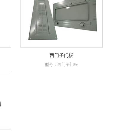
西门子门板
型号：西门子门板