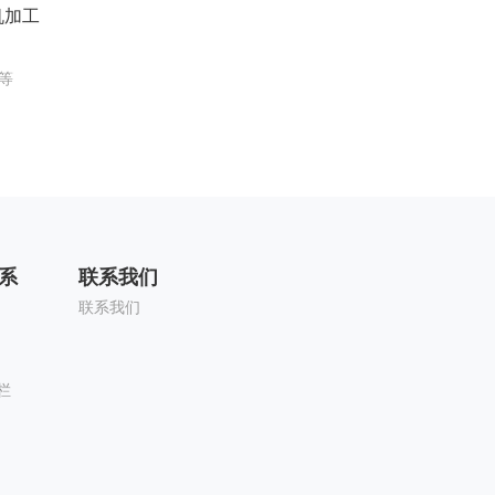
机加工
等
系
联系我们
联系我们
栏