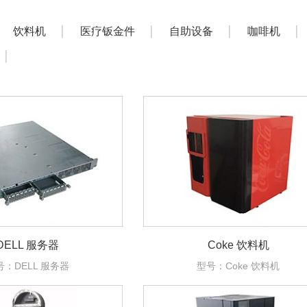
饮料机
医疗钣金件
自助设备
咖啡机
DELL 服务器
Coke 饮料机
号：DELL 服务器
型号：Coke 饮料机