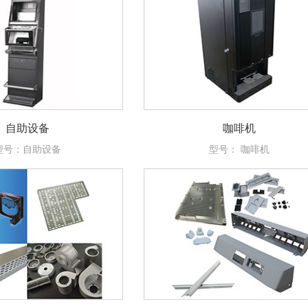
自助设备
咖啡机
型号：自助设备
型号： 咖啡机