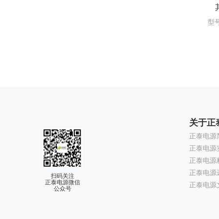
型
关于正
正泰电源
正泰电源
正泰电源
正泰电源
扫码关注
正泰电源微信
正泰电源
公众号