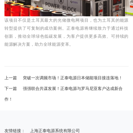
该项目不仅是土耳其最大的光储微电网项目，也
为土耳其的能源
转型提供了可复制的成功案例
。正泰电源将继续致力于通过科技
创新，推动全球绿色低碳发展，为客户提供更多高效、可持续的
能源解决方案，助力全球能源变革。
上一篇
突破一次调频市场！正泰电源日本储能项目接连落地！
下一篇
强强联合共谋发展！正泰电源与罗马尼亚客户达成新合
作！
友情链接：
上海正泰电源系统有限公司