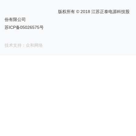
版权所有 © 2018 江苏正泰电源科技股
份有限公司
苏ICP备05026575号
技术支持：众和网络