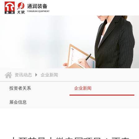
资讯动态
企业新闻
投资者关系
企业新闻
展会信息