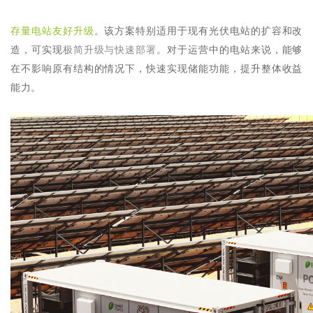
存量电站友好升级
。该方案特别适用于现有光伏电站的扩容和改
造，可实现
极简升级与快速部署
。对于运营中的电站来说，能够
在不影响原有结构的情况下，快速实现储能功能，提升整体收益
能力。