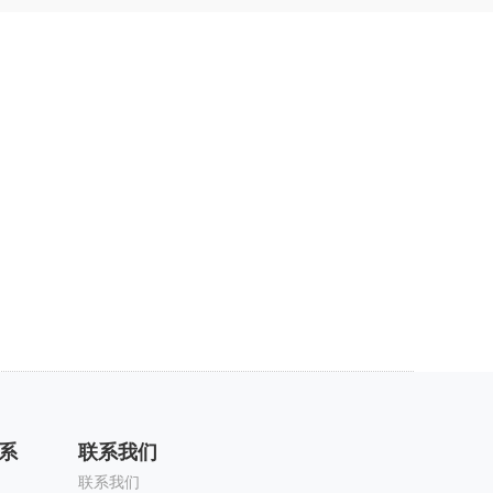
系
联系我们
联系我们