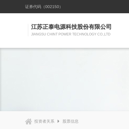
证券代码（002150）
江苏正泰电源科技股份有限公司
JIANGSU CHINT POWER TECHNOLOGY CO.,LTD
投资者关系
股票信息