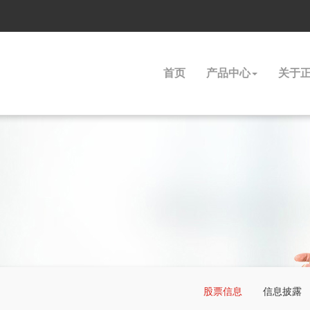
首页
产品中心
关于
股票信息
信息披露