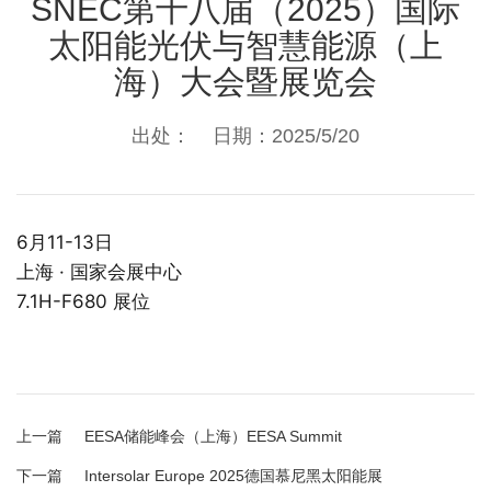
SNEC第十八届（2025）国际
太阳能光伏与智慧能源（上
海）大会暨展览会
出处： 日期：2025/5/20
6月11-13日
上海 · 国家会展中心
7.1H-F680 展位
上一篇
EESA储能峰会（上海）EESA Summit
下一篇
Intersolar Europe 2025德国慕尼黑太阳能展