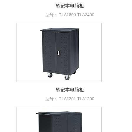
笔记本电脑柜
型号： TLA1800 TLA2400
笔记本电脑柜
型号： TLA1201 TLA1200