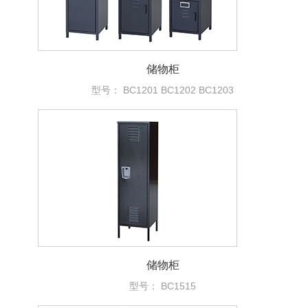
储物柜
型号： BC1201 BC1202 BC1203
储物柜
型号： BC1515