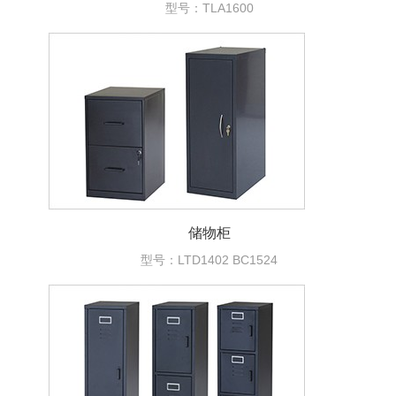
型号：TLA1600
储物柜
型号：LTD1402 BC1524