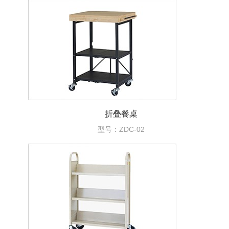
折叠餐桌
型号：ZDC-02