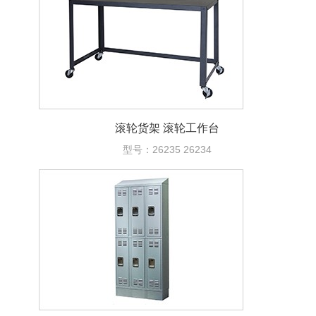
滚轮货架 滚轮工作台
型号：26235 26234