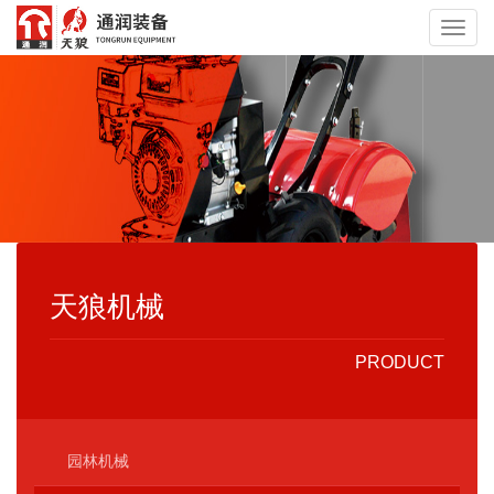
Toggl
navig
天狼机械
PRODUCT
园林机械