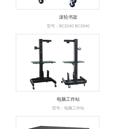
滚轮书架
型号：BC3240 BC3940
电脑工作站
型号：电脑工作站