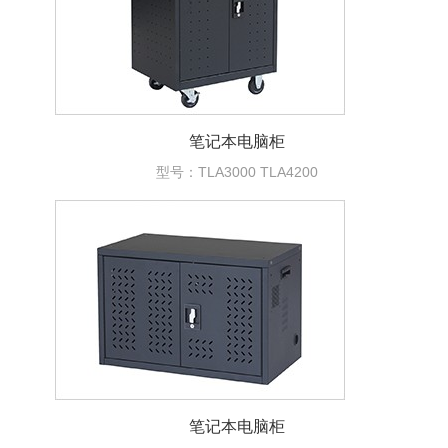
笔记本电脑柜
型号：TLA3000 TLA4200
笔记本电脑柜