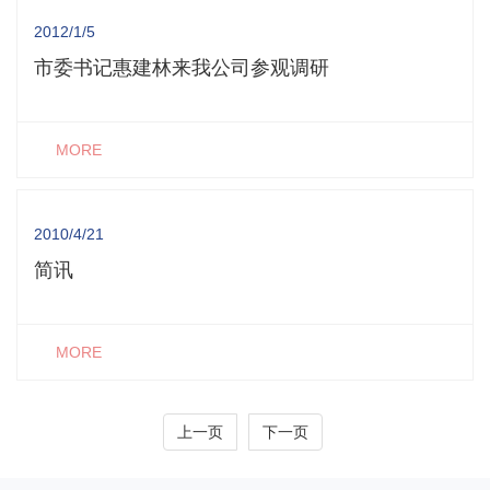
2012/1/5
市委书记惠建林来我公司参观调研
MORE
2010/4/21
简讯
MORE
上一页
下一页