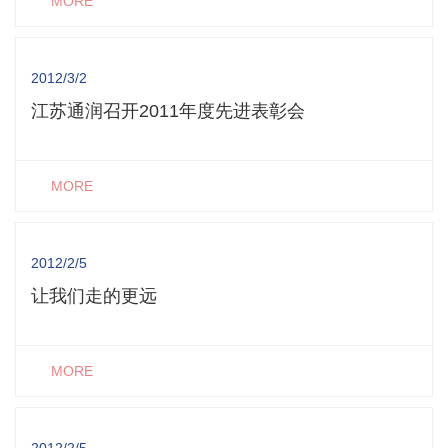
MORE
2012/3/2
江苏通润召开2011年度先进表彰会
MORE
2012/2/5
让我们走的更远
MORE