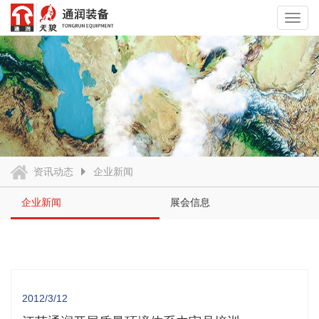
Toggl
navig
资讯动态
企业新闻
企业新闻
展会信息
2012/3/12