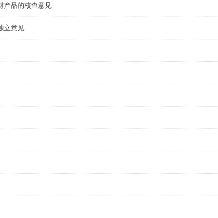
财产品的核查意见
独立意见