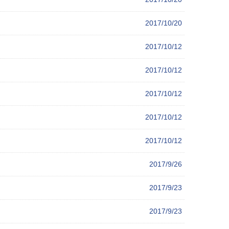
2017/10/20
2017/10/12
2017/10/12
2017/10/12
2017/10/12
2017/10/12
2017/9/26
2017/9/23
2017/9/23