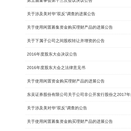
第五届董事会第十三次会议决议公告
关于涉及美对华“双反”调查的进展公告
关于使用闲置募集资金购买理财产品的进展公告
关于下属子公司之间股权转让并增资的公告
2016年度股东大会决议公告
2016年度股东大会之法律意见书
关于使用闲置资金购买理财产品的进展公告
东吴证券股份有限公司关于公司非公开发行股份之2017
关于涉及美对华“双反”调查的公告
关于使用闲置募集资金购买理财产品的进展公告