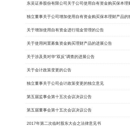
东吴证券股份有限公司关于公司使用自有资金购买保本理
独立董事关于公司增加使用自有资金购买保本理财产品的
关于增加使用自有资金进行现金管理的公告
关于使用闲置募集资金购买理财产品的进展公告
关于涉及美对华“双反”调查的进展公告
关于会计政策变更的公告
独立董事关于公司会计政策变更的独立意见
第五届监事会第十五次会议决议公告
第五届董事会第十五次会议决议公告
2017年第二次临时股东大会之法律意见书