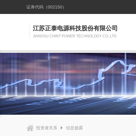
证券代码（002150）
江苏正泰电源科技股份有限公司
JIANGSU CHINT POWER TECHNOLOGY CO.,LTD
投资者关系
信息披露