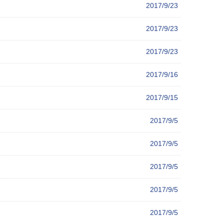
2017/9/23
2017/9/23
2017/9/23
2017/9/16
2017/9/15
2017/9/5
2017/9/5
2017/9/5
2017/9/5
2017/9/5