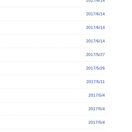
2017/6/14
2017/6/14
2017/6/14
2017/6/14
2017/5/27
2017/5/26
2017/5/11
2017/5/4
2017/5/4
2017/5/4