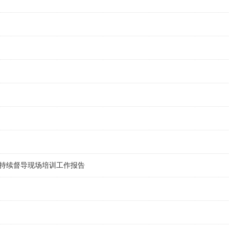
年持续督导现场培训工作报告