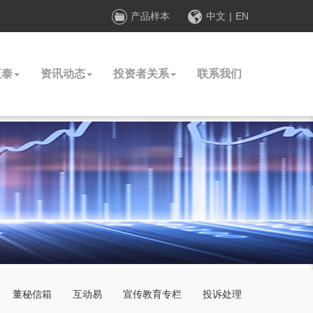
产品样本
中文
|
EN
正泰
资讯动态
投资者关系
联系我们
董秘信箱
互动易
宣传教育专栏
投诉处理