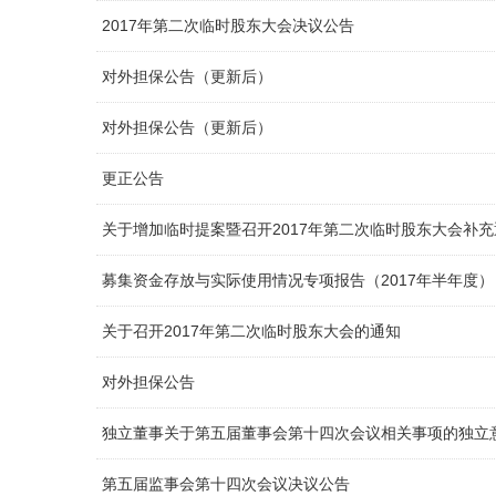
2017年第二次临时股东大会决议公告
对外担保公告（更新后）
对外担保公告（更新后）
更正公告
关于增加临时提案暨召开2017年第二次临时股东大会补
募集资金存放与实际使用情况专项报告（2017年半年度）
关于召开2017年第二次临时股东大会的通知
对外担保公告
独立董事关于第五届董事会第十四次会议相关事项的独立
第五届监事会第十四次会议决议公告