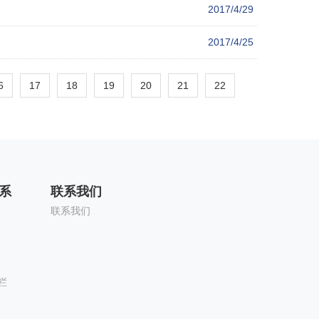
2017/4/29
2017/4/25
6
17
18
19
20
21
22
系
联系我们
联系我们
栏