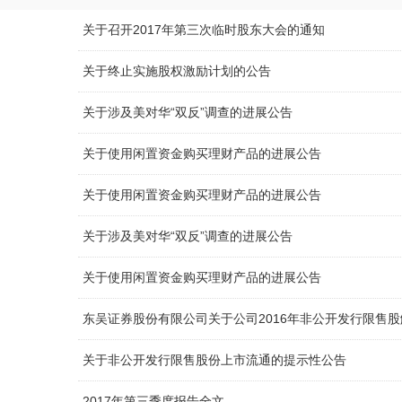
关于召开2017年第三次临时股东大会的通知
关于终止实施股权激励计划的公告
关于涉及美对华“双反”调查的进展公告
关于使用闲置资金购买理财产品的进展公告
关于使用闲置资金购买理财产品的进展公告
关于涉及美对华“双反”调查的进展公告
关于使用闲置资金购买理财产品的进展公告
东吴证券股份有限公司关于公司2016年非公开发行限售
关于非公开发行限售股份上市流通的提示性公告
2017年第三季度报告全文