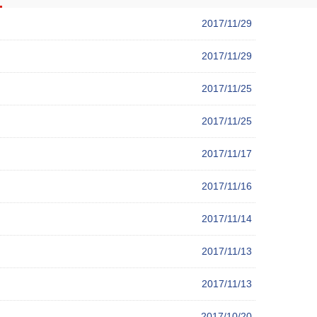
2017/11/29
2017/11/29
2017/11/25
2017/11/25
2017/11/17
2017/11/16
2017/11/14
2017/11/13
2017/11/13
2017/10/20