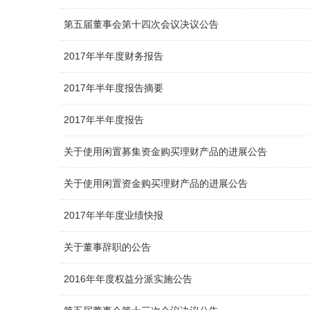
第五届董事会第十四次会议决议公告
2017年半年度财务报告
2017年半年度报告摘要
2017年半年度报告
关于使用闲置募集资金购买理财产品的进展公告
关于使用闲置资金购买理财产品的进展公告
2017年半年度业绩快报
关于董事辞职的公告
2016年年度权益分派实施公告