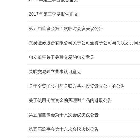
2017年第三季度报告正文
第五届董事会第五次临时会议决议公告
东吴证券股份有限公司关于公司全资子公司与关联方共同
独立董事关于关联交易的独立意见
关联交易独立董事认可意见
关于全资子公司与关联方共同投资设立公司的公告
关于使用闲置资金购买理财产品的进展公告
第五届董事会第十六次会议决议公告
第五届监事会第十六次会议决议公告