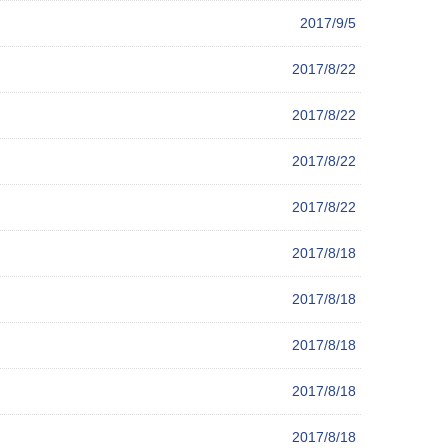
2017/9/5
2017/8/22
2017/8/22
2017/8/22
2017/8/22
2017/8/18
2017/8/18
2017/8/18
2017/8/18
2017/8/18