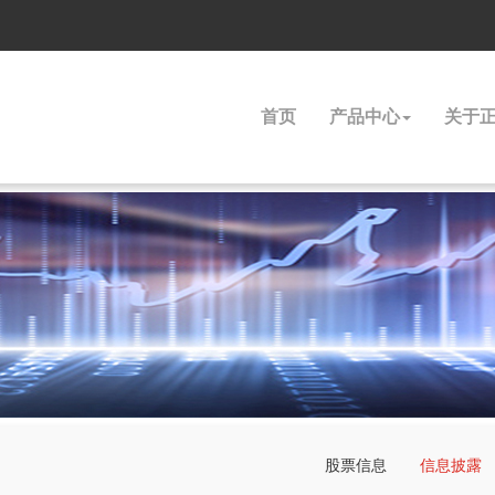
首页
产品中心
关于
股票信息
信息披露