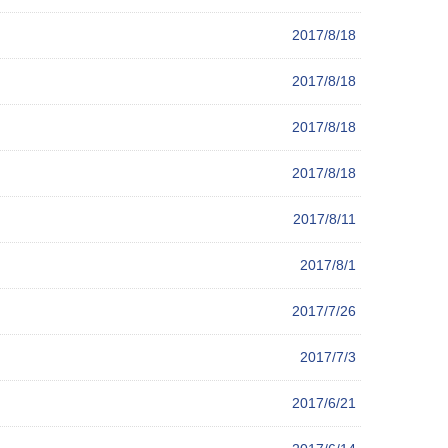
2017/8/18
2017/8/18
2017/8/18
2017/8/18
2017/8/11
2017/8/1
2017/7/26
2017/7/3
2017/6/21