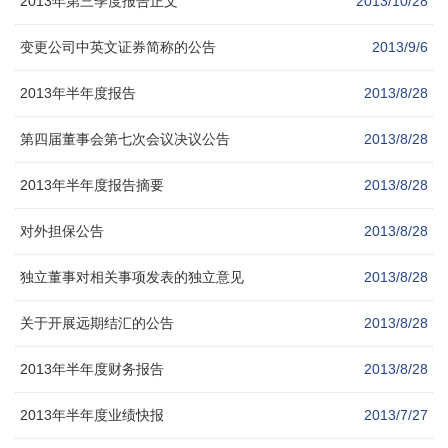
2013年第三季度报告正文
2013/10/28
变更公司中英文证券简称的公告
2013/9/6
2013年半年度报告
2013/8/28
第四届董事会第七次会议决议公告
2013/8/28
2013年半年度报告摘要
2013/8/28
对外担保公告
2013/8/28
独立董事对相关事项发表的独立意见
2013/8/28
关于开展远期结汇的公告
2013/8/28
2013年半年度财务报告
2013/8/28
2013年半年度业绩快报
2013/7/27