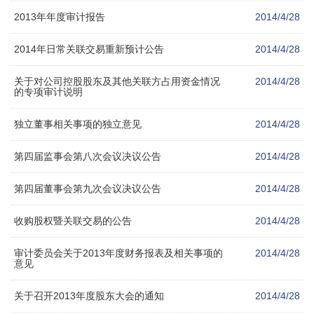
2013年年度审计报告
2014/4/28
2014年日常关联交易重新预计公告
2014/4/28
关于对公司控股股东及其他关联方占用资金情况
2014/4/28
的专项审计说明
独立董事相关事项的独立意见
2014/4/28
第四届监事会第八次会议决议公告
2014/4/28
第四届董事会第九次会议决议公告
2014/4/28
收购股权暨关联交易的公告
2014/4/28
审计委员会关于2013年度财务报表及相关事项的
2014/4/28
意见
关于召开2013年度股东大会的通知
2014/4/28