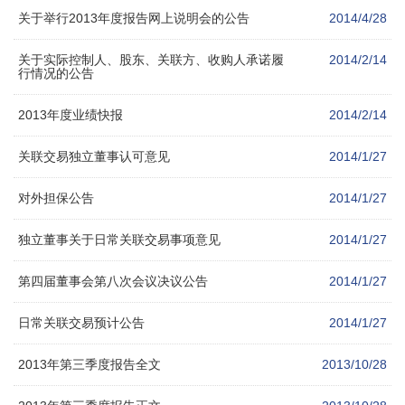
关于举行2013年度报告网上说明会的公告
2014/4/28
关于实际控制人、股东、关联方、收购人承诺履
2014/2/14
行情况的公告
2013年度业绩快报
2014/2/14
关联交易独立董事认可意见
2014/1/27
对外担保公告
2014/1/27
独立董事关于日常关联交易事项意见
2014/1/27
第四届董事会第八次会议决议公告
2014/1/27
日常关联交易预计公告
2014/1/27
2013年第三季度报告全文
2013/10/28