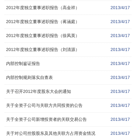
2012年度独立董事述职报告（高金祥）
2013/4/17
2012年度独立董事述职报告（蒋涵庭）
2013/4/17
2012年度独立董事述职报告（徐凤英）
2013/4/17
2012年度独立董事述职报告（刘清源）
2013/4/17
内部控制鉴证报告
2013/4/17
内部控制规则落实自查表
2013/4/17
关于召开2012年度股东大会的通知
2013/4/17
关于全资子公司与关联方共同投资的公告
2013/4/17
关于全资子公司新增投资者的关联交易公告
2013/4/17
关于对公司控股股东及其他关联方占用资金情况
2013/4/17