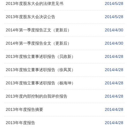
2013年度股东大会的法律意见书
2014/5/28
2013年度股东大会决议公告
2014/5/28
2014年第一季度报告正文（更新后）
2014/4/30
2014年第一季度报告全文（更新后）
2014/4/30
2013年度独立董事述职报告（贝政新）
2014/4/28
2013年度独立董事述职报告（徐凤英）
2014/4/28
2013年度独立董事述职报告（杨海坤）
2014/4/28
2013年度内部控制的自我评价报告
2014/4/28
2013年年度报告摘要
2014/4/28
2013年年度报告
2014/4/28