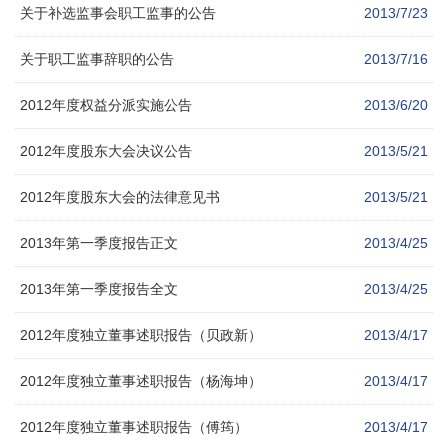
关于补选监事会职工监事的公告
2013/7/23
关于职工监事辞职的公告
2013/7/16
2012年度权益分派实施公告
2013/6/20
2012年度股东大会决议公告
2013/5/21
2012年度股东大会的法律意见书
2013/5/21
2013年第一季度报告正文
2013/4/25
2013年第一季度报告全文
2013/4/25
2012年度独立董事述职报告（贝政新）
2013/4/17
2012年度独立董事述职报告（杨海坤）
2013/4/17
2012年度独立董事述职报告（傅筠）
2013/4/17